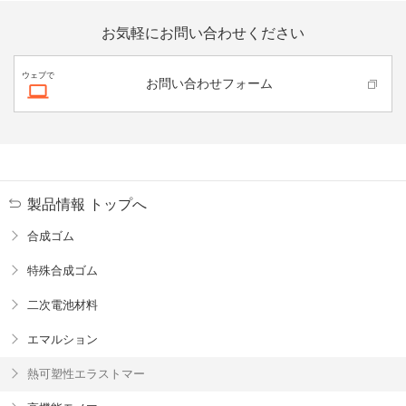
お気軽にお問い合わせください
ウェブで
お問い合わせフォーム
製品情報 トップへ
合成ゴム
特殊合成ゴム
二次電池材料
エマルション
熱可塑性エラストマー