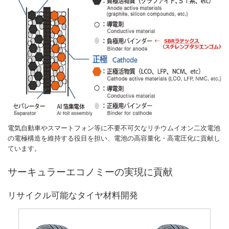
電気自動車やスマートフォン等に不要不可欠なリチウムイオン二次電池
の電極構造を維持する役目を担い、電池の高容量化・高電圧化に貢献し
ています。
サーキュラーエコノミーの実現に貢献
リサイクル可能なタイヤ材料開発