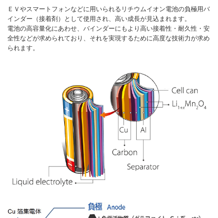
ＥＶやスマートフォンなどに用いられるリチウムイオン電池の負極用バ
インダー（接着剤）として使用され、高い成長が見込まれます。
電池の高容量化にあわせ、バインダーにもより高い接着性・耐久性・安
全性などが求められており、それを実現するために高度な技術力が求め
られます。