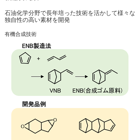
石油化学分野で長年培った技術を活かして様々な
独自性の高い素材を開発
有機合成技術