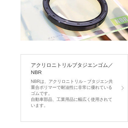
アクリロニトリルブタジエンゴム／
NBR
NBRは、アクリロニトリル－ブタジエン共
重合ポリマーで耐油性に非常に優れている
ゴムです。
自動車部品、工業用品に幅広く使用されて
います。