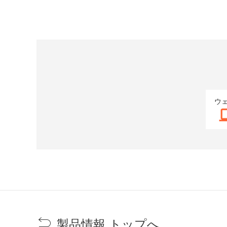
ウ
製品情報 トップへ