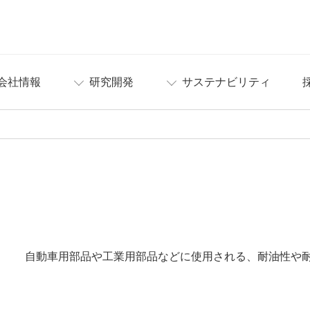
会社情報
研究開発
サステナビリティ
自動車用部品や工業用部品などに使用される、耐油性や