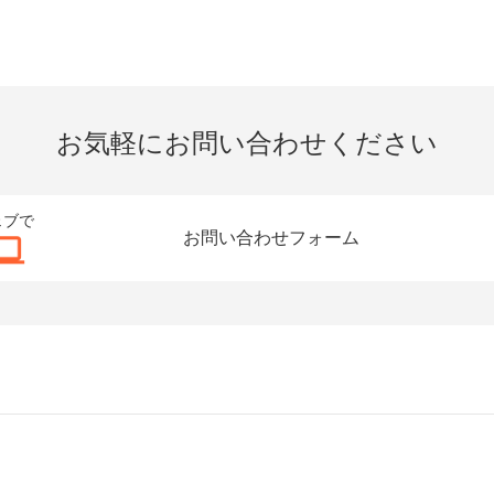
お気軽にお問い合わせください
ェブで
お問い合わせフォーム