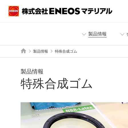
製品情報
製品情報
特殊合成ゴム
製品情報
特殊合成ゴム