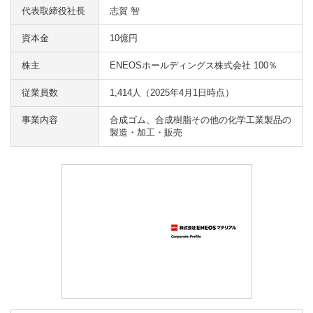
代表取締役社長
志賀 智
資本金
10億円
株主
ENEOSホールディングス株式会社 100％
従業員数
1,414人（2025年4月1日時点）
事業内容
合成ゴム、合成樹脂その他の化学工業製品の
製造・加工・販売