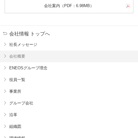
会社案内
（PDF：
6.98MB
）
会社情報 トップへ
社長メッセージ
会社概要
ENEOSグループ理念
役員一覧
事業所
グループ会社
沿革
組織図