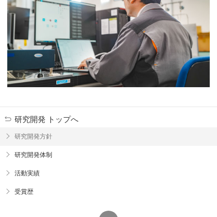
研究開発 トップへ
研究開発方針
研究開発体制
活動実績
受賞歴