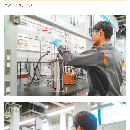
コア・テクノロジー