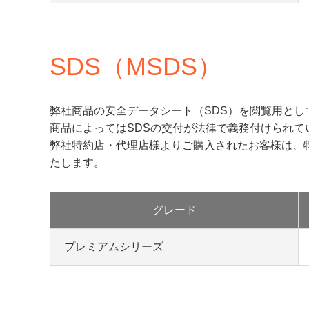
SDS（MSDS）
弊社商品の安全データシート（SDS）を閲覧用とし
商品によってはSDSの交付が法律で義務付けられて
弊社特約店・代理店様よりご購入されたお客様は、
たします。
グレード
プレミアムシリーズ