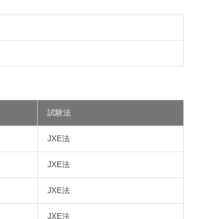
試験法
JXE法
JXE法
JXE法
JXE法