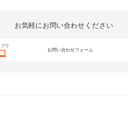
お気軽にお問い合わせください
ェブで
お問い合わせフォーム