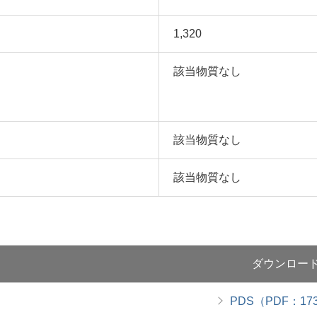
1,320
該当物質なし
該当物質なし
該当物質なし
ダウンロー
PDS
（PDF：
17