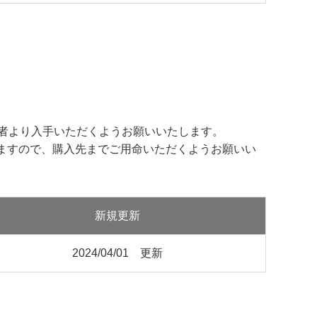
当者より入手いただくようお願いいたします。
ますので、購入先までご用命いただくようお願いい
新規更新
2024/04/01 更新