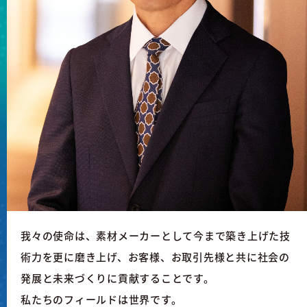
我々の使命は、素材メーカーとして今まで築き上げた技
術力を更に磨き上げ、お客様、お取引先様と共に社会の
発展と未来づくりに貢献することです。
私たちのフィールドは世界です。