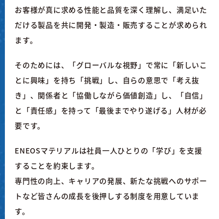
お客様が真に求める性能と品質を深く理解し、満足いた
だける製品を共に開発・製造・販売することが求められ
ます。
そのためには、「グローバルな視野」で常に「新しいこ
とに興味」を持ち「挑戦」し、自らの意思で「考え抜
き」、関係者と「協働しながら価値創造」し、「自信」
と「責任感」を持って「最後までやり遂げる」人材が必
要です。
ENEOSマテリアルは社員一人ひとりの「学び」を支援
することを約束します。
専門性の向上、キャリアの発展、新たな挑戦へのサポー
トなど皆さんの成長を後押しする制度を用意していま
す。