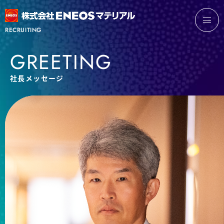
RECRUITING
GREETING
社長メッセージ