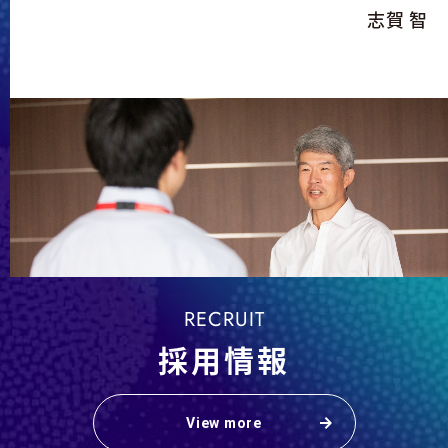
志賀 智
RECRUIT
採用情報
View more