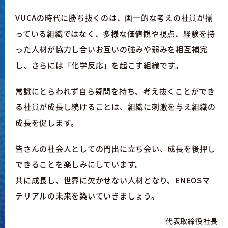
VUCAの時代に勝ち抜くのは、画一的な考えの社員が揃
っている組織ではなく、多様な価値観や視点、経験を持
った人材が協力し合いお互いの強みや弱みを相互補完
し、さらには「化学反応」を起こす組織です。
常識にとらわれず自ら疑問を持ち、考え抜くことができ
る社員が成長し続けることは、組織に刺激を与え組織の
成長を促します。
皆さんの社会人としての門出に立ち会い、成長を後押し
できることを楽しみにしています。
共に成長し、世界に欠かせない人材となり、ENEOSマ
テリアルの未来を築いていきましょう。
代表取締役社長